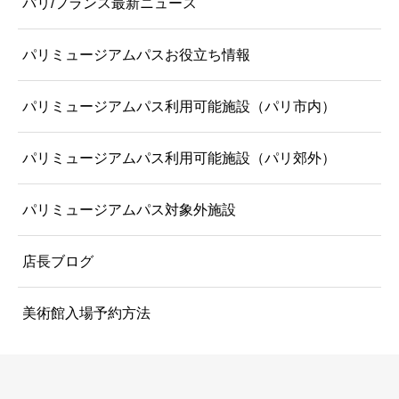
パリ/フランス最新ニュース
パリミュージアムパスお役立ち情報
パリミュージアムパス利用可能施設（パリ市内）
パリミュージアムパス利用可能施設（パリ郊外）
パリミュージアムパス対象外施設
店長ブログ
美術館入場予約方法