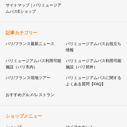
サイトマップ｜パリミュージア
ムパスEショップ
記事カテゴリー
パリ/フランス最新ニュース
パリミュージアムパスお役立ち
情報
パリミュージアムパス利用可能
パリミュージアムパス利用可能
施設（パリ市内）
施設（パリ郊外）
パリ/フランス現地ツアー
パリミュージアムパスに関する
よくある質問【FAQ】
おすすめグルメ/レストラン
ショップメニュー