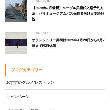
2025.02.02
【2025年2月最新】ルーヴル美術館入場予約方
法、パリミュージアムパス保持者向け日本語解
説！
2025.01.10
オランジュリー美術館2025年1月28日から3月2
日まで臨時休館
ブログカテゴリー
おすすめグルメ/レストラン
キャンペーン