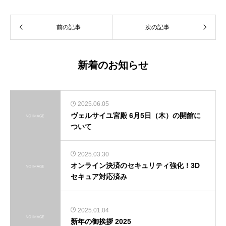
前の記事
次の記事
新着のお知らせ
2025.06.05
ヴェルサイユ宮殿 6月5日（木）の開館に
ついて
2025.03.30
オンライン決済のセキュリティ強化！3D
セキュア対応済み
2025.01.04
新年の御挨拶 2025