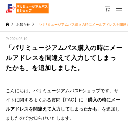

お知らせ
「パリミュージアムパス購入の時にメールアドレスを間違
2024.08.19
「パリミュージアムパス購入の時にメー
ルアドレスを間違えて入力してしまっ
たかも」を追加しました。
こんにちは、パリミュージアムパスEショップです。サ
イトに関するよくある質問【FAQ】に「
購入の時にメー
ルアドレスを間違えて入力してしまったかも
」を追加し
ましたのでお知らせいたします。