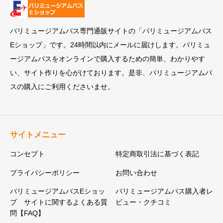
パリミュージアムパス専門通販サイトの「パリミュージアムパス
Eショップ」です。24時間以内にメールに届けします。パリミュ
ージアムパスをオンラインで購入するための簡単、わかりやす
い、サイト作りを心がけております。是非、パリミュージアムパ
スの購入にご利用くださいませ。
サイトメニュー
コンセプト
特定商取引法に基づく表記
プライバシーポリシー
お問い合わせ
パリミュージアムパスEショッ
パリミュージアムパス購入者レ
プ サイトに関するよくある質
ビュー・クチコミ
問【FAQ】