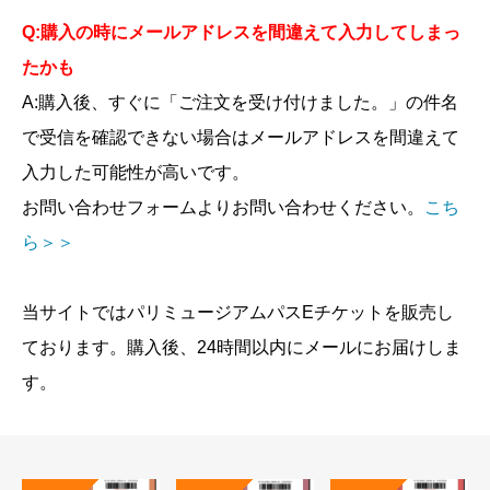
Q:購入の時にメールアドレスを間違えて入力してしまっ
たかも
A:購入後、すぐに「ご注文を受け付けました。」の件名
で受信を確認できない場合はメールアドレスを間違えて
入力した可能性が高いです。
お問い合わせフォームよりお問い合わせください。
こち
ら＞＞
当サイトではパリミュージアムパスEチケットを販売し
ております。購入後、24時間以内にメールにお届けしま
す。