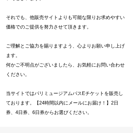
それでも、他販売サイトよりも可能な限りお求めやすい
価格でのご提供を努力させて頂きます。
ご理解とご協力を賜りますよう、心よりお願い申し上げ
ます。
何かご不明点がございましたら、お気軽にお問い合わせ
ください。
当サイトではパリミュージアムパスEチケットを販売し
ております。【24時間以内にメールにお届け！】2日
券、4日券、6日券からお選びください。