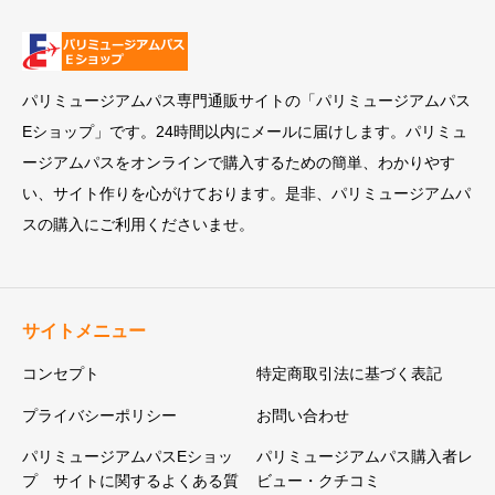
パリミュージアムパス専門通販サイトの「パリミュージアムパス
Eショップ」です。24時間以内にメールに届けします。パリミュ
ージアムパスをオンラインで購入するための簡単、わかりやす
い、サイト作りを心がけております。是非、パリミュージアムパ
スの購入にご利用くださいませ。
サイトメニュー
コンセプト
特定商取引法に基づく表記
プライバシーポリシー
お問い合わせ
パリミュージアムパスEショッ
パリミュージアムパス購入者レ
プ サイトに関するよくある質
ビュー・クチコミ