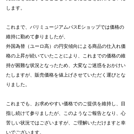
します。
これまで、パリミュージアムパスEショップでは価格の
維持に勤めて参りましたが、
外国為替（ユーロ高）の円安傾向による商品の仕入れ価
格の上昇が続いていたことにより、これまでの価格の維
持が困難な状況となったため、大変なご迷惑をおかけい
たしますが、販売価格を値上げさせていただく運びとな
りました。
これまでも、お求めやすい価格でのご提供を維持し、目
指し続けて参りましたが、このようなご報告となり、心
苦しい状況ではございますが、ご理解いただけますと幸
いでございます。