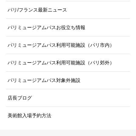
パリ/フランス最新ニュース
パリミュージアムパスお役立ち情報
パリミュージアムパス利用可能施設（パリ市内）
パリミュージアムパス利用可能施設（パリ郊外）
パリミュージアムパス対象外施設
店長ブログ
美術館入場予約方法