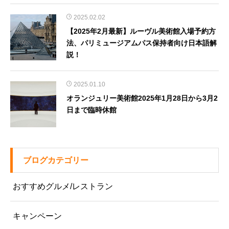
2025.02.02
【2025年2月最新】ルーヴル美術館入場予約方
法、パリミュージアムパス保持者向け日本語解
説！
2025.01.10
オランジュリー美術館2025年1月28日から3月2
日まで臨時休館
ブログカテゴリー
おすすめグルメ/レストラン
キャンペーン