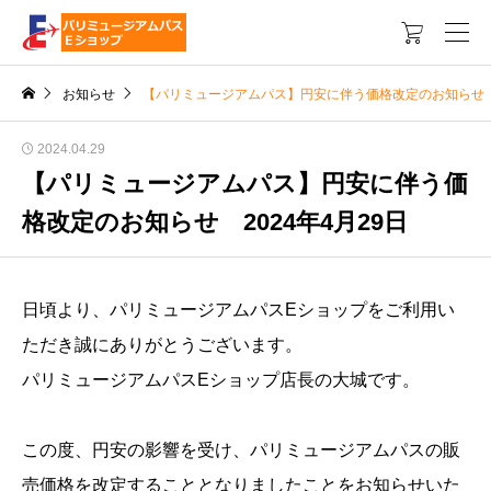

お知らせ
【パリミュージアムパス】円安に伴う価格改定のお知らせ 2
2024.04.29
【パリミュージアムパス】円安に伴う価
格改定のお知らせ 2024年4月29日
日頃より、パリミュージアムパスEショップをご利用い
ただき誠にありがとうございます。
パリミュージアムパスEショップ店長の大城です。
この度、円安の影響を受け、パリミュージアムパスの販
売価格を改定することとなりましたことをお知らせいた