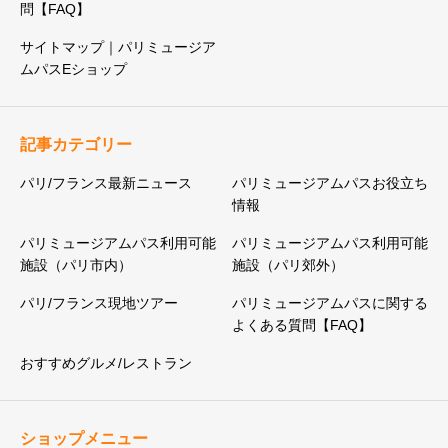
問【FAQ】
サイトマップ｜パリミュージア
ムパスEショップ
記事カテゴリー
パリ/フランス最新ニュース
パリミュージアムパスお役立ち
情報
パリミュージアムパス利用可能
パリミュージアムパス利用可能
施設（パリ市内）
施設（パリ郊外）
パリ/フランス現地ツアー
パリミュージアムパスに関する
よくある質問【FAQ】
おすすめグルメ/レストラン
ショップメニュー