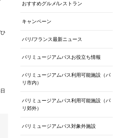
おすすめグルメ/レストラン
キャンペーン
ぜひ
パリ/フランス最新ニュース
パリミュージアムパスお役立ち情報
パリミュージアムパス利用可能施設（パ
リ市内）
4日
パリミュージアムパス利用可能施設（パ
リ郊外）
パリミュージアムパス対象外施設