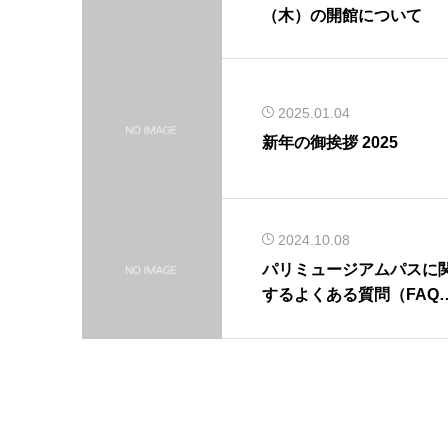
（木）の開館について
2025.01.04
新年の御挨拶 2025
2024.10.08
パリミュージアムパスに
するよくある質問（FAQ
を更新しました。2024年1
月