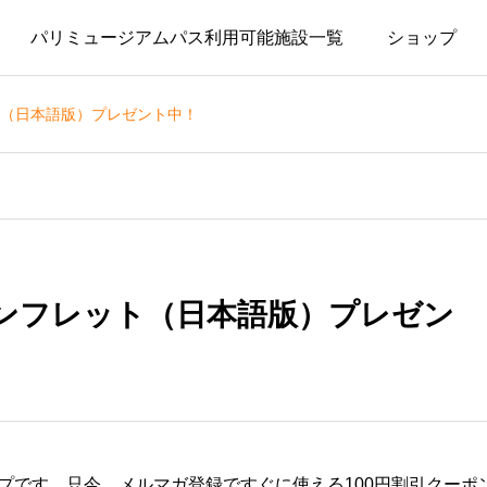
パリミュージアムパス利用可能施設一覧
ショップ
（日本語版）プレゼント中！
ンフレット（日本語版）プレゼン
プです。只今、メルマガ登録ですぐに使える100円割引クーポ