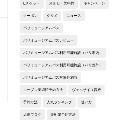
Eチケット
オルセー美術館
キャンペーン
クーポン
グルメ
ニュース
パリミュージアムパス
パリミュージアムパスレビュー
パリミュージアムパス利用可能施設（パリ市内）
パリミュージアムパス利用可能施設（パリ郊外）
パリミュージアムパス対象外施設
ルーブル美術館予約方法
ヴェルサイユ宮殿
予約方法
人気ランキング
使い方
店長ブログ
美術館予約方法