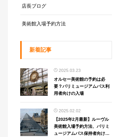
店長ブログ
美術館入場予約方法
新着記事
2025.03.23
オルセー美術館の予約は必
要？パリミュージアムパス利
用者向けの入場
2025.02.02
【2025年2月最新】ルーヴル
美術館入場予約方法、パリミ
ュージアムパス保持者向け日