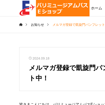
ホーム
お知らせ
メルマガ登録で凱旋門パンフレット
2024.09.18
メルマガ登録で凱旋門パ
ト中！
皆さまこんにちは、パリミュージアムパスEショッ