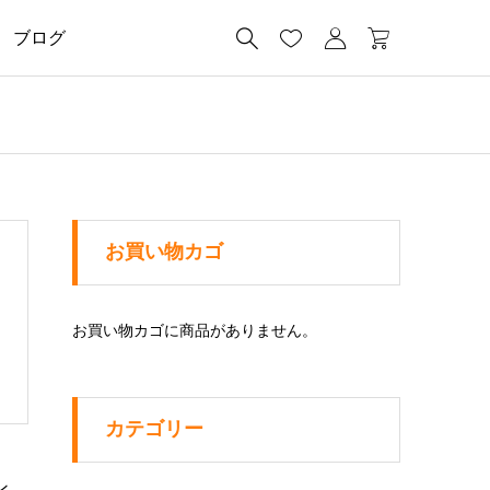




ブログ
お買い物カゴ
お買い物カゴに商品がありません。
カテゴリー
ン