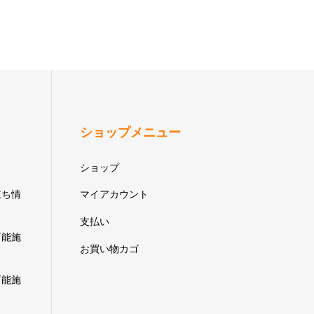
ショップメニュー
ショップ
立ち情
マイアカウント
支払い
可能施
お買い物カゴ
可能施