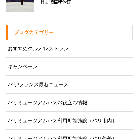
日まで臨時休館
ブログカテゴリー
おすすめグルメ/レストラン
キャンペーン
パリ/フランス最新ニュース
パリミュージアムパスお役立ち情報
パリミュージアムパス利用可能施設（パリ市内）
パリミュージアムパス利用可能施設（パリ郊外）