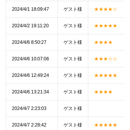
2024/4/1 18:09:47
ゲスト様
★★★★☆
2024/4/2 19:11:20
ゲスト様
★★★★★
2024/4/6 8:50:27
ゲスト様
★★★★
2024/4/6 10:07:06
ゲスト様
★★★☆☆
2024/4/6 12:49:24
ゲスト様
★★★★★
2024/4/6 13:21:34
ゲスト様
★★★★
2024/4/7 2:23:03
ゲスト様
2024/4/7 2:28:42
ゲスト様
★★★★★