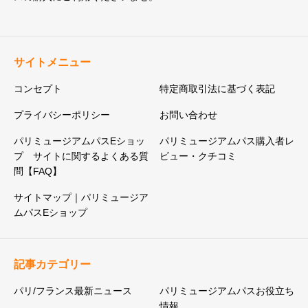
サイトメニュー
コンセプト
特定商取引法に基づく表記
プライバシーポリシー
お問い合わせ
パリミュージアムパスEショッ
パリミュージアムパス購入者レ
プ サイトに関するよくある質
ビュー・クチコミ
問【FAQ】
サイトマップ｜パリミュージア
ムパスEショップ
記事カテゴリー
パリ/フランス最新ニュース
パリミュージアムパスお役立ち
情報