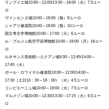
ランブイエ城10:00～12:00/13:30～18:00（火）7.5ユー
ロ
ヴァンセンヌ城10:00～18:00（無）9ユーロ
シャアリ修道院10:00～18:00（無）10ユーロ
国立考古学博物館10:00～17:00（火）6ユーロ
ル・ブルジェ航空宇宙博物館10:00～18:00（月）16ユー
ロ
ルネサンス美術館―エクアン城9:30～12:45/14:00～
17:45（火）
ポール・ロワイヤル修道院10:00～12:00/14:00～
17:30（土日10：30～18：00）（火）4.5ユーロ
コンピエーニュ城10:00～18:00（火）7.5ユーロ
マルメゾン城10:00～12:30/13:30～17:15（火）6.5ユー
ロ