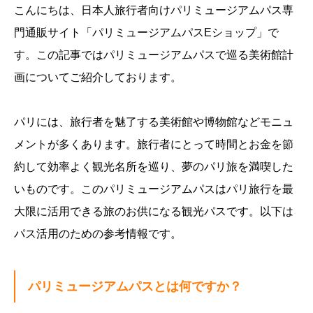
こんにちは、日本人旅行者向けパリミュージアムパス専
門通販サイト「パリミュージアムパスEショップ」で
す。この記事ではパリミュージアムパスで巡る美術館計
画についてご紹介しております。
パリには、旅行者を魅了する美術館や博物館などモニュ
メントが多くあります。旅行者にとって時間とお金を節
約して効率よく観光名所を巡り、夢のパリ旅を満喫した
いものです。このパリミュージアムパスはパリ旅行を最
大限に活用できる旅のお供になる観光パスです。以下は
パス活用のための参考情報です。
パリミュージアムパスとは何ですか？