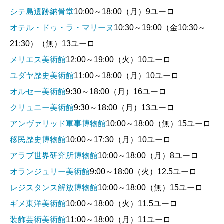
シテ島遺跡納骨堂
10:00～18:00（月）9ユーロ
オテル・ドゥ・ラ・マリーヌ
10:30～19:00（金10:30～
21:30）（無）13ユーロ
メリエス美術館
12:00～19:00（火）10ユーロ
ユダヤ歴史美術館
11:00～18:00（月）10ユーロ
オルセー美術館
9:30～18:00（月）16ユーロ
クリュニー美術館
9:30～18:00（月）13ユーロ
アンヴァリッド軍事博物館
10:00～18:00（無）15ユーロ
移民歴史博物館
10:00～17:30（月）10ユーロ
アラブ世界研究所博物館
10:00～18:00（月）8ユーロ
オランジュリー美術館
9:00～18:00（火）12.5ユーロ
レジスタンス解放博物館
10:00～18:00（無）15ユーロ
ギメ東洋美術館
10:00～18:00（火）11.5ユーロ
装飾芸術美術館
11:00～18:00（月）11ユーロ