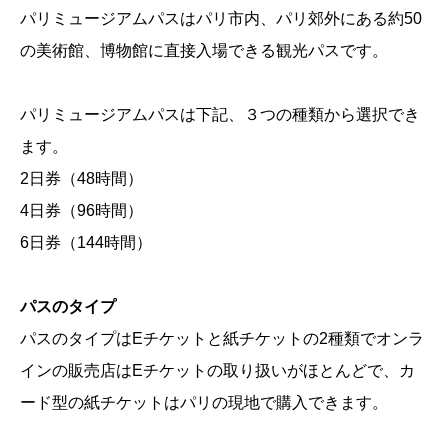
パリミュージアムパスはパリ市内、パリ郊外にある約50
の美術館、博物館に直接入場できる観光パスです。
パリミュージアムパスは下記、３つの種類から選択でき
ます。
2日券（48時間）
4日券（96時間）
6日券（144時間）
パスのタイプ
パスのタイプはEチケットと紙チケットの2種類でオンラ
インの販売店はEチケットの取り扱いがほとんどで、カ
ード型の紙チケットはパリの現地で購入できます。