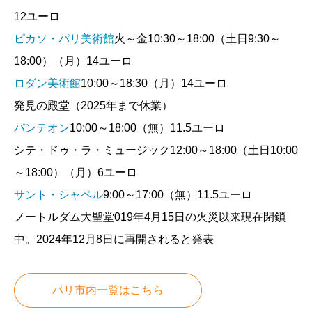
12ユーロ
ピカソ・パリ美術館
火～金10:30～18:00（土日9:30～
18:00）（月）14ユーロ
ロダン美術館
10:00～18:30（月）14ユーロ
発見の殿堂（2025年まで休業）
パンテオン
10:00～18:00（無）11.5ユーロ
シテ・ドゥ・ラ・ミュージック12:00～18:00（土日10:00
～18:00）（月）6ユーロ
サント・シャペル
9:00～17:00（無）11.5ユーロ
ノートルダム大聖堂019年4月15日の火災以来現在閉鎖
中。2024年12月8日に再開されると発表
パリ市内一覧はこちら