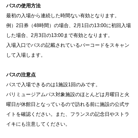
パスの使用方法
最初の入場から連続した時間ない有効となります。
例）2日券（48時間）の場合、2月1日の13:00に初回入場
した場合、2月3日の13:00まで有効となります。
入場入口でパスの記載されているバーコードをスキャン
して入場します。
パスの注意点
パスで入場できるのは1施設1回のみです。
パリミュージアムパス対象施設のほとんどは月曜日と火
曜日が休館日となっているので訪れる前に施設の公式サ
イトを確認ください。また、フランスの記念日やストラ
イキにも注意してください。