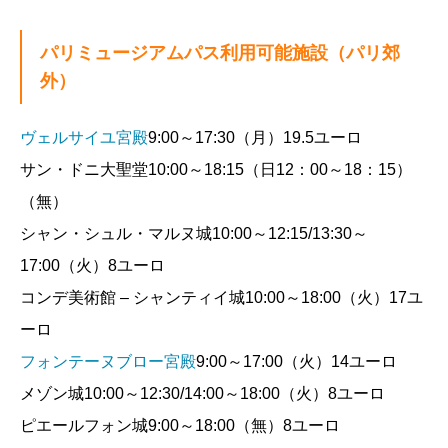
パリミュージアムパス利用可能施設（パリ郊
外）
ヴェルサイユ宮殿
9:00～17:30（月）19.5ユーロ
サン・ドニ大聖堂10:00～18:15（日12：00～18：15）
（無）
シャン・シュル・マルヌ城10:00～12:15/13:30～
17:00（火）8ユーロ
コンデ美術館 – シャンティイ城10:00～18:00（火）17ユ
ーロ
フォンテーヌブロー宮殿
9:00～17:00（火）14ユーロ
メゾン城10:00～12:30/14:00～18:00（火）8ユーロ
ピエールフォン城9:00～18:00（無）8ユーロ