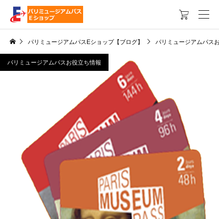

パリミュージアムパスEショップ【ブログ】
パリミュージアムパス
パリミュージアムパスお役立ち情報