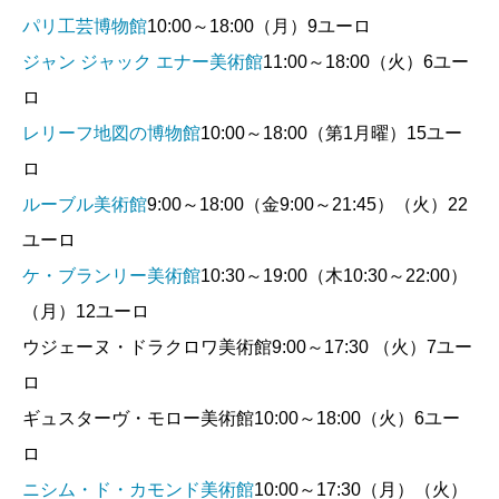
パリ工芸博物館
10:00～18:00（月）9ユーロ
ジャン ジャック エナー美術館
11:00～18:00（火）6ユー
ロ
レリーフ地図の博物館
10:00～18:00（第1月曜）15ユー
ロ
ルーブル美術館
9:00～18:00（金9:00～21:45）（火）22
ユーロ
ケ・ブランリー美術館
10:30～19:00（木10:30～22:00）
（月）12ユーロ
ウジェーヌ・ドラクロワ美術館9:00～17:30 （火）7ユー
ロ
ギュスターヴ・モロー美術館10:00～18:00（火）6ユー
ロ
ニシム・ド・カモンド美術館
10:00～17:30（月）（火）