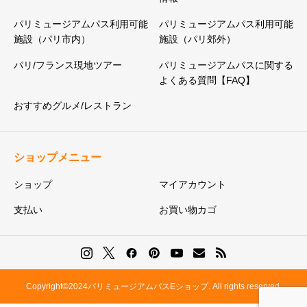
パリミュージアムパス利用可能
パリミュージアムパス利用可能
施設（パリ市内）
施設（パリ郊外）
パリ/フランス現地ツアー
パリミュージアムパスに関する
よくある質問【FAQ】
おすすめグルメ/レストラン
ショップメニュー
ショップ
マイアカウント
支払い
お買い物カゴ
Copyright©2024パリミュージアムパスEショップ. All rights reserved.