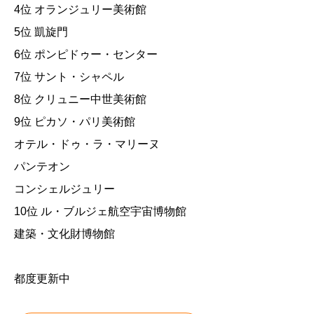
4位 オランジュリー美術館
5位 凱旋門
6位 ポンピドゥー・センター
7位 サント・シャペル
8位 クリュニー中世美術館
9位 ピカソ・パリ美術館
オテル・ドゥ・ラ・マリーヌ
パンテオン
コンシェルジュリー
10位 ル・ブルジェ航空宇宙博物館
建築・文化財博物館
都度更新中