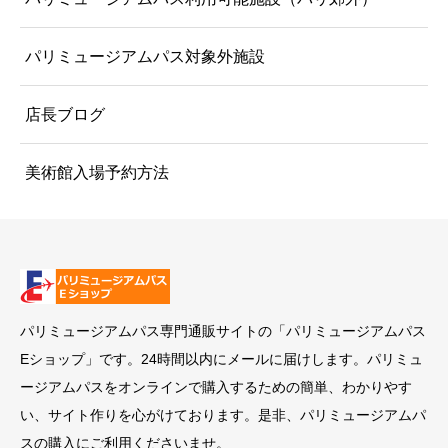
パリミュージアムパス対象外施設
店長ブログ
美術館入場予約方法
パリミュージアムパス専門通販サイトの「パリミュージアムパス
Eショップ」です。24時間以内にメールに届けします。パリミュ
ージアムパスをオンラインで購入するための簡単、わかりやす
い、サイト作りを心がけております。是非、パリミュージアムパ
スの購入にご利用くださいませ。