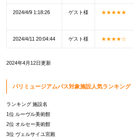
2024/4/9 1:18:26
ゲスト様
★★★★★
2024/4/11 20:04:44
ゲスト様
★★★★☆
2024年4月12日更新
パリミュージアムパス対象施設人気ランキング
ランキング 施設名
1位 ルーヴル美術館
2位 オルセー美術館
3位 ヴェルサイユ宮殿