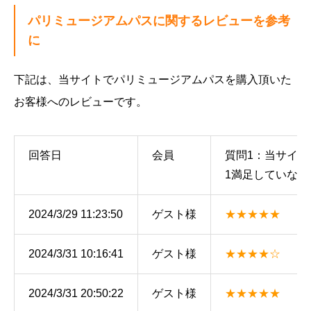
パリミュージアムパスに関するレビューを参考
に
下記は、当サイトでパリミュージアムパスを購入頂いた
お客様へのレビューです。
回答日
会員
質問1：当サイ
1満足していない
2024/3/29 11:23:50
ゲスト様
★★★★★
2024/3/31 10:16:41
ゲスト様
★★★★☆
2024/3/31 20:50:22
ゲスト様
★★★★★