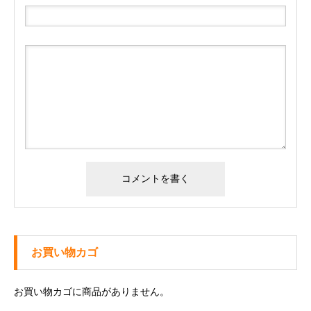
お買い物カゴ
お買い物カゴに商品がありません。