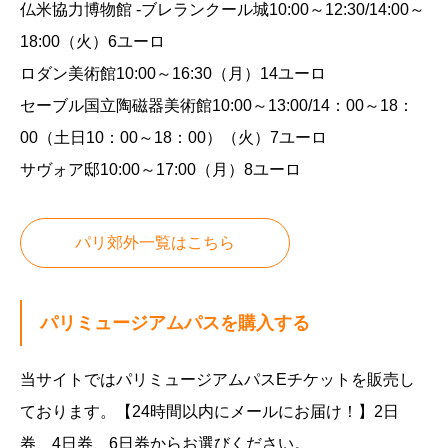
仏米協力博物館 -ブレランクール城10:00～12:30/14:00～
18:00（火）6ユーロ
ロダン美術館10:00～16:30（月）14ユーロ
セーブル国立陶磁器美術館10:00～13:00/14：00～18：
00（土日10：00～18：00）（火）7ユーロ
サヴォア邸10:00～17:00（月）8ユーロ
パリ郊外一覧はこちら
パリミュージアムパスを購入する
当サイトではパリミュージアムパスEチケットを販売し
ております。【24時間以内にメールにお届け！】2日
券、4日券、6日券からお選びください。