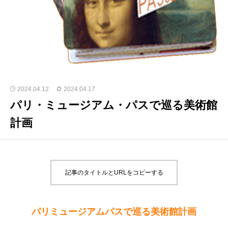
2024.04.12
2024.04.17
パリ・ミュージアム・パスで巡る美術館
計画
記事のタイトルとURLをコピーする
パリミュージアムパスで巡る美術館計画