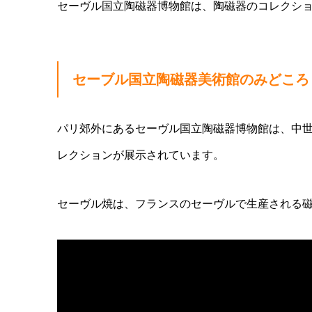
セーヴル国立陶磁器博物館は、陶磁器のコレクシ
セーブル国立陶磁器美術館のみどころ
パリ郊外にあるセーヴル国立陶磁器博物館は、中世か
レクションが展示されています。
セーヴル焼は、フランスのセーヴルで生産される