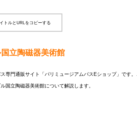
イトルとURLをコピーする
ル国立陶磁器美術館
ス専門通販サイト「パリミュージアムパスEショップ」です。
ブル国立陶磁器美術館について解説します。