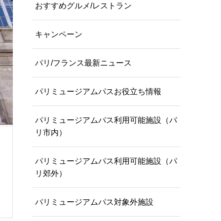
おすすめグルメ/レストラン
キャンペーン
パリ/フランス最新ニュース
パリミュージアムパスお役立ち情報
パリミュージアムパス利用可能施設（パ
リ市内）
パリミュージアムパス利用可能施設（パ
リ郊外）
パリミュージアムパス対象外施設