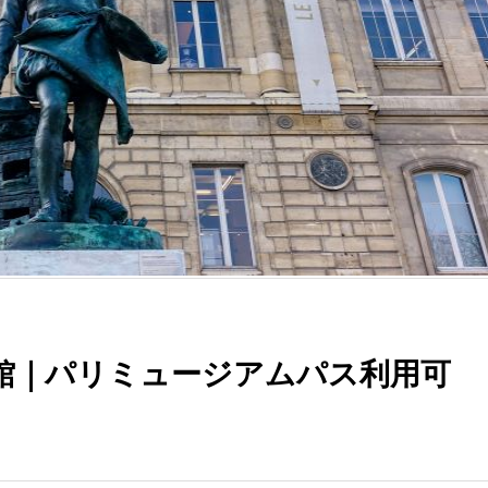
館｜パリミュージアムパス利用可