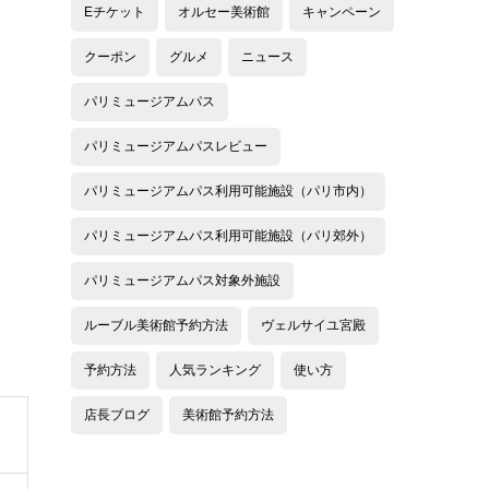
Eチケット
オルセー美術館
キャンペーン
クーポン
グルメ
ニュース
パリミュージアムパス
パリミュージアムパスレビュー
パリミュージアムパス利用可能施設（パリ市内）
パリミュージアムパス利用可能施設（パリ郊外）
パリミュージアムパス対象外施設
ルーブル美術館予約方法
ヴェルサイユ宮殿
予約方法
人気ランキング
使い方
店長ブログ
美術館予約方法