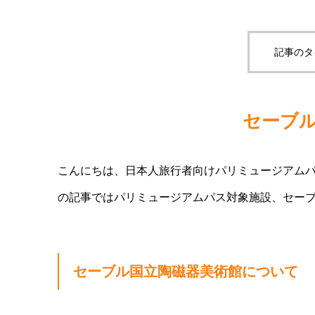
記事のタ
セーブ
こんにちは、日本人旅行者向けパリミュージアムパ
の記事ではパリミュージアムパス対象施設、セー
セーブル国立陶磁器美術館について