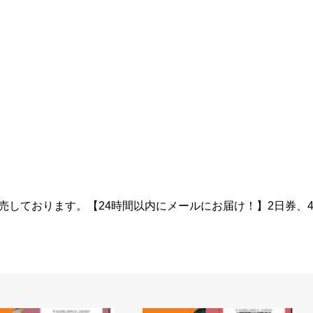
売しております。【24時間以内にメールにお届け！】2日券、