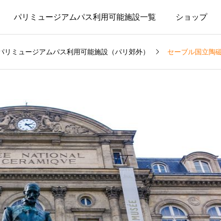
パリミュージアムパス利用可能施設一覧
ショップ
パリミュージアムパス利用可能施設（パリ郊外）
セーブル国立陶