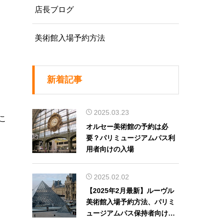
店長ブログ
美術館入場予約方法
新着記事
2025.03.23
こ
オルセー美術館の予約は必
要？パリミュージアムパス利
用者向けの入場
2025.02.02
【2025年2月最新】ルーヴル
美術館入場予約方法、パリミ
ュージアムパス保持者向け日