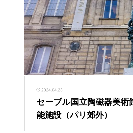
2024.04.23
セーブル国立陶磁器美術
能施設（パリ郊外）