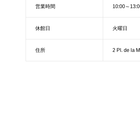
営業時間
10:00～13:
休館日
火曜日
住所
2 Pl. de la