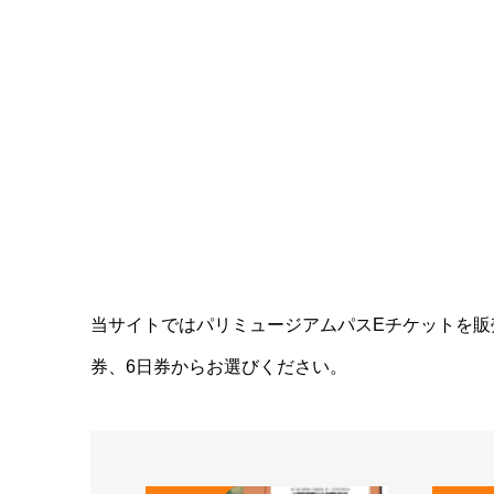
当サイトではパリミュージアムパスEチケットを販
券、6日券からお選びください。