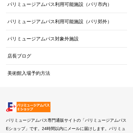
パリミュージアムパス利用可能施設（パリ市内）
パリミュージアムパス利用可能施設（パリ郊外）
パリミュージアムパス対象外施設
店長ブログ
美術館入場予約方法
パリミュージアムパス専門通販サイトの「パリミュージアムパス
Eショップ」です。24時間以内にメールに届けします。パリミュ