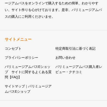
ージアムパスをオンラインで購入するための簡単、わかりやす
い、サイト作りを心がけております。是非、パリミュージアムパ
スの購入にご利用くださいませ。
サイトメニュー
コンセプト
特定商取引法に基づく表記
プライバシーポリシー
お問い合わせ
パリミュージアムパスEショッ
パリミュージアムパス購入者レ
プ サイトに関するよくある質
ビュー・クチコミ
問【FAQ】
サイトマップ｜パリミュージア
ムパスEショップ