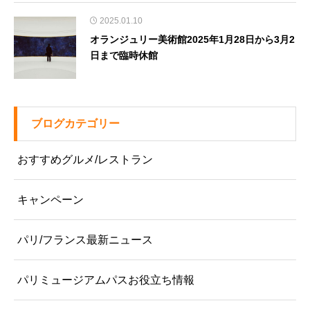
2025.01.10
オランジュリー美術館2025年1月28日から3月2
日まで臨時休館
ブログカテゴリー
おすすめグルメ/レストラン
キャンペーン
パリ/フランス最新ニュース
パリミュージアムパスお役立ち情報