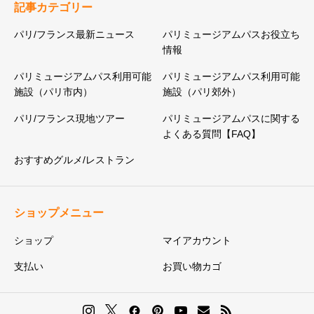
記事カテゴリー
パリ/フランス最新ニュース
パリミュージアムパスお役立ち
情報
パリミュージアムパス利用可能
パリミュージアムパス利用可能
施設（パリ市内）
施設（パリ郊外）
パリ/フランス現地ツアー
パリミュージアムパスに関する
よくある質問【FAQ】
おすすめグルメ/レストラン
ショップメニュー
ショップ
マイアカウント
支払い
お買い物カゴ