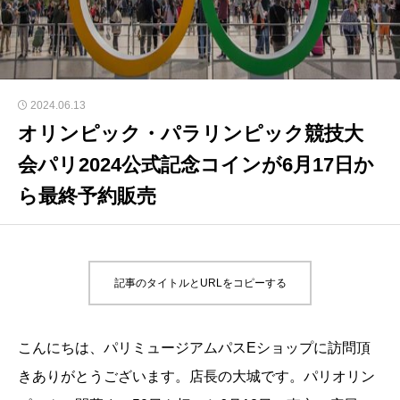
2024.06.13
オリンピック・パラリンピック競技大
会パリ2024公式記念コインが6月17日か
ら最終予約販売
記事のタイトルとURLをコピーする
こんにちは、パリミュージアムパスEショップに訪問頂
きありがとうございます。店長の大城です。パリオリン