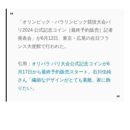
「オリンピック・パラリンピック競技大会パ
リ2024 公式記念コイン［最終予約販売］記者
発表会」が6月12日、東京・広尾の在日フラ
ンス大使館で行われた。
引用：
オリパラ パリ大会公式記念コインが6
月17日から最終予約販売スタート。石川佳純
さん「繊細なデザインがとても素敵。家に飾
りたい」